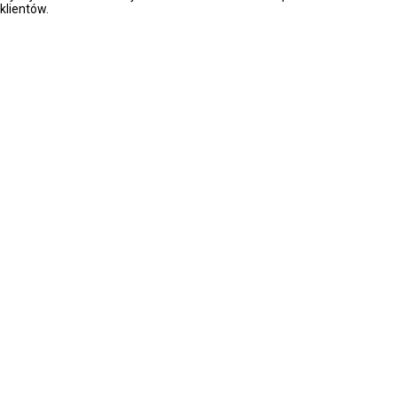
klientów.